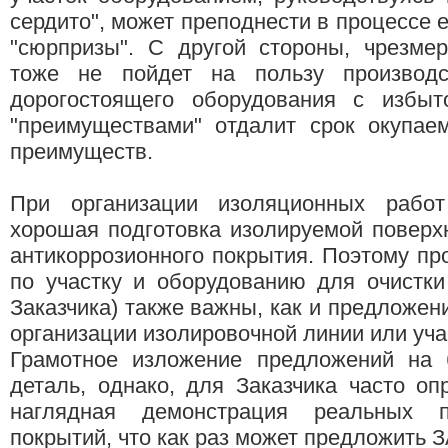
сердито", может преподнести в процессе 
"сюрпризы". С другой стороны, чрезмер
тоже не пойдет на пользу производс
дорогостоящего оборудования с избыт
"преимуществами" отдалит срок окупае
преимуществ.
При организации изоляционных работ
хорошая подготовка изолируемой поверхн
антикоррозионного покрытия. Поэтому п
по участку и оборудованию для очистки
Заказчика) также важны, как и предложен
организации изолировочной линии или уча
Грамотное изложение предложений на 
деталь, однако, для Заказчика часто о
наглядная демонстрация реальных п
покрытий, что как раз может предложить З