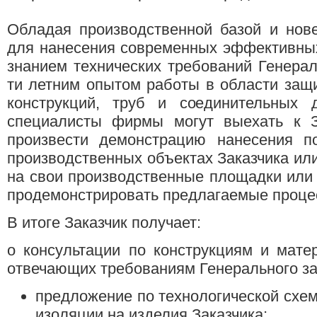
Обладая производственной базой и нов
для нанесения современных эффективных
знанием технических требований Генерал
ти летним опытом работы в области защ
конструкций, труб и соединительных д
специалисты фирмы могут выехать к З
произвести демонстрацию нанесения п
производственных объектах Заказчика или
на свои производственные площадки или
продемонстрировать предлагаемые проце
В итоге Заказчик получает:
o консультации по конструкциям и мате
отвечающих требованиям Генерального за
предложение по технологической схем
изоляции на изделия Заказчика;